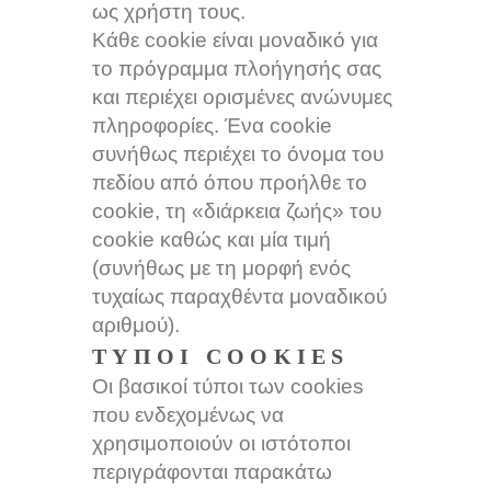
ως χρήστη τους.
Κάθε cookie είναι μοναδικό για
το πρόγραμμα πλοήγησής σας
και περιέχει ορισμένες ανώνυμες
πληροφορίες. Ένα cookie
συνήθως περιέχει το όνομα του
πεδίου από όπου προήλθε το
cookie, τη «διάρκεια ζωής» του
cookie καθώς και μία τιμή
(συνήθως με τη μορφή ενός
τυχαίως παραχθέντα μοναδικού
αριθμού).
ΤΎΠΟΙ COOKIES
Οι βασικοί τύποι των cookies
που ενδεχομένως να
χρησιμοποιούν οι ιστότοποι
περιγράφονται παρακάτω