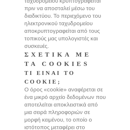
ταχυδρομείου κρυπτογραφείται
πριν να αποσταλεί μέσω του
διαδικτύου. Το περιεχόμενο του
ηλεκτρονικού ταχυδρομείου
αποκρυπτογραφείται από τους
τοπικούς μας υπολογιστές και
συσκευές.
ΣΧΕΤΙΚΆ ΜΕ
ΤΑ COOKIES
ΤΊ ΕΊΝΑΙ ΤΟ
COOKIE;
Ο όρος «cookie» αναφέρεται σε
ένα μικρό αρχείο δεδομένων που
αποτελείται αποκλειστικά από
μια σειρά πληροφοριών σε
μορφή κειμένου, το οποίο ο
ιστότοπος μεταφέρει στο