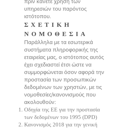
πριν κάνετε χρήση των
υπηρεσιών του παρόντος
ιστότοπου.
ΣΧΕΤΙΚΉ
ΝΟΜΟΘΕΣΊΑ
Παράλληλα με τα εσωτερικά
συστήματα πληροφορικής της
εταιρείας μας, ο ιστότοπος αυτός
έχει σχεδιαστεί έτσι ώστε να
συμμορφώνεται όσον αφορά την
προστασία των προσωπικών
δεδομένων των χρηστών, με τις
νομοθεσίες/κανονισμούς που
ακολουθούν:
Οδηγία της ΕΕ για την προστασία
των δεδομένων του 1995 (DPD)
Κανονισμός 2018 για την γενική