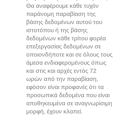
Θα αναφέρουμε κάθε τυχόν
παράνομη παραβίαση της
βάσης δεδομένων αυτού του
ιστοτόπου ή της βάσης
δεδομένων κάθε τρίτου φορέα
επεξεργασίας δεδομένων σε
οποιονδήποτε και σε όλους τους
άμεσα ενδιαφερομένους όπως
και στις και αρχές εντός 72
ωρών από την παραβίαση,
εφόσον είναι προφανές ότι τα
προσωπικά δεδομένα που είναι
αποθηκευμένα σε αναγνωρίσιμη
μορφή, έχουν κλαπεί.