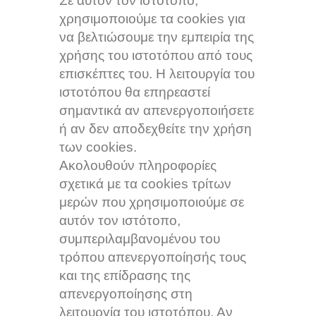
Σε αυτόν τον ιστότοπο,
χρησιμοποιούμε τα cookies για
να βελτιώσουμε την εμπειρία της
χρήσης του ιστοτόπου από τους
επισκέπτες του. Η λειτουργία του
ιστοτόπου θα επηρεαστεί
σημαντικά αν απενεργοποιήσετε
ή αν δεν αποδεχθείτε την χρήση
των cookies.
Ακολουθούν πληροφορίες
σχετικά με τα cookies τρίτων
μερών που χρησιμοποιούμε σε
αυτόν τον ιστότοπο,
συμπεριλαμβανομένου του
τρόπου απενεργοποίησής τους
και της επίδρασης της
απενεργοποίησης στη
λειτουργία του ιστοτόπου. Αν