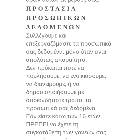
ΠΡΟΣΤΑΣΊΑ
ΠΡΟΣΩΠΙΚΏΝ
ΔΕΔΟΜΈΝΩΝ
Συλλέγουμε και
επεξεργαζόμαστε τα προσωπικά
σας δεδομένα, μόνο όταν είναι
απολύτως απαραίτητο.
Δεν πρόκειται ποτέ να
πουλήσουμε, να ενοικιάσουμε,
να διανείμουμε, ή να
δημοσιοποιήσουμε με
οποιονδήποτε τρόπο, τα
προσωπικά σας δεδομένα.
Εάν είστε κάτω των 16 ετών,
ΠΡΕΠΕΙ να έχετε τη
συγκατάθεση των γονέων σας