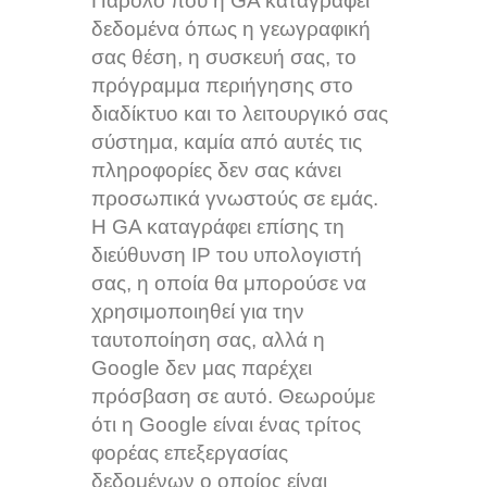
Παρόλο που η GA καταγράφει
δεδομένα όπως η γεωγραφική
σας θέση, η συσκευή σας, το
πρόγραμμα περιήγησης στο
διαδίκτυο και το λειτουργικό σας
σύστημα, καμία από αυτές τις
πληροφορίες δεν σας κάνει
προσωπικά γνωστούς σε εμάς.
Η GA καταγράφει επίσης τη
διεύθυνση IP του υπολογιστή
σας, η οποία θα μπορούσε να
χρησιμοποιηθεί για την
ταυτοποίηση σας, αλλά η
Google δεν μας παρέχει
πρόσβαση σε αυτό. Θεωρούμε
ότι η Google είναι ένας τρίτος
φορέας επεξεργασίας
δεδομένων ο οποίος είναι