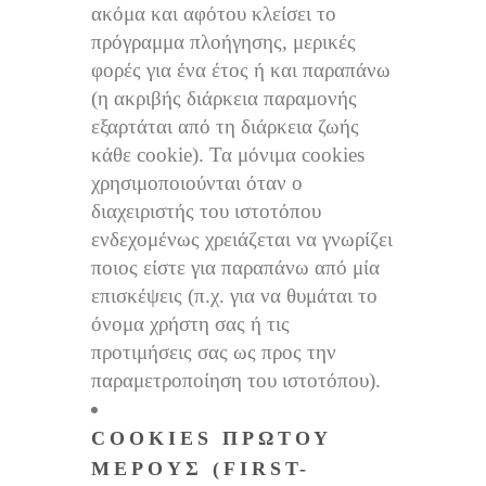
ακόμα και αφότου κλείσει το
πρόγραμμα πλοήγησης, μερικές
φορές για ένα έτος ή και παραπάνω
(η ακριβής διάρκεια παραμονής
εξαρτάται από τη διάρκεια ζωής
κάθε cookie). Τα μόνιμα cookies
χρησιμοποιούνται όταν ο
διαχειριστής του ιστοτόπου
ενδεχομένως χρειάζεται να γνωρίζει
ποιος είστε για παραπάνω από μία
επισκέψεις (π.χ. για να θυμάται το
όνομα χρήστη σας ή τις
προτιμήσεις σας ως προς την
παραμετροποίηση του ιστοτόπου).
COOKIES ΠΡΏΤΟΥ
ΜΈΡΟΥΣ (FIRST-