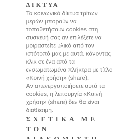
ΔΊΚΤΥΑ
Τα κοινωνικά δίκτυα τρίτων
μερών μπορούν να
τοποθετήσουν cookies στη
συσκευή σας αν επιλέξετε να
μοιραστείτε υλικό από τον
ιστότοπό μας με αυτά, κάνοντας
κλικ σε ένα από τα
ενσωματωμένα πλήκτρα με τίτλο
«Κοινή χρήση» (share).
Αν απενεργοποιήσετε αυτά τα
cookies, η λειτουργία «Κοινή
χρήση» (share) δεν θα είναι
διαθέσιμη.
ΣΧΕΤΙΚΆ ΜΕ
ΤΟΝ
ΔΙΑΚΟΜΙΣΤΉ