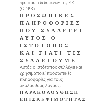
προστασία δεδομένων της ΕΕ
(GDPR)
ΠΡΟΣΩΠΙΚΈΣ
ΠΛΗΡΟΦΟΡΊΕΣ
ΠΟΥ ΣΥΛΛΈΓΕΙ
ΑΥΤΌΣ Ο
ΙΣΤΌΤΟΠΟΣ
ΚΑΙ ΓΙΑΤΊ ΤΙΣ
ΣΥΛΛΈΓΟΥΜΕ
Αυτός ο ιστότοπος συλλέγει και
χρησιμοποιεί προσωπικές
πληροφορίες για τους
ακόλουθους λόγους:
ΠΑΡΑΚΟΛΟΎΘΗΣΗ
ΕΠΙΣΚΕΨΙΜΌΤΗΤΑΣ