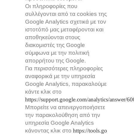
Οι πληροφορίες που
συλλέγονται από τα cookies της
Google Analytics σχετικά με τον
ιστοτόπό μας μεταφέρονται και
αποθηκεύονται στους
διακομιστές της Google
σύμφωνα με την πολιτική
απορρήτου της Google.
Για περισσότερες πληροφορίες
αναφορικά με την υπηρεσία
Google Analytics, παρακαλούμε
κάντε κλικ στο
https://support.google.com/analytics/answer/6
Μπορείτε να απενεργοποιήσετε
την παρακολούθηση από την
υπηρεσία Google Analytics
κάνοντας κλικ στο
https://tools.go