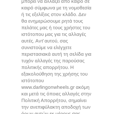
μπορεί να αλλάζει από καιρό σε
καιρό σύμφωνα με τη νομοθεσία
ή τις εξελίξεις στον κλάδο. Δεν
θα ενημερώσουμε ρητά τους
πελάτες μας ή τους χρήστες του
ιστότοπου μας για τις αλλαγές
αυτές. Αντ̓ αυτού, σας
συνιστούμε να ελέγχετε
περιστασιακά αυτή τη σελίδα για
τυχόν αλλαγές της παρούσας
πολιτικής απορρήτου. Η
εξακολούθηση της χρήσης του
ιστότοπου
www.darlingonwheels.gr ακόμη
και μετά τις όποιες αλλαγές στην
Πολιτική Απορρήτου, σημαίνει
την ανεπιφύλακτη αποδοχή των
όρων αυτών εκ μέρους σας.