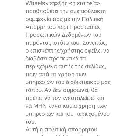
Wheels» εφεξής «η εταιρεία»,
προϋποθέτει την ανεπιφύλακτη
συμφωνία σας με την Πολιτική
Απορρήτου περί Προστασίας
Προσωπικών Δεδομένων του
παρόντος ιστότοπου. Συνεπώς,
ο επισκέπτης/χρήστης οφείλει να
διαβάσει προσεκτικά τα
περιεχόμενα αυτής της σελίδας,
πριν από τη χρήση των
υπηρεσιών του διαδικτυακού μας
τόπου. Αν δεν συμφωνεί, θα
πρέπει να τον εγκαταλείψει και
να ΜΗΝ κάνει καμία χρήση των
υπηρεσιών και του περιεχομένου
του.
Αυτή η πολιτική απορρήτου