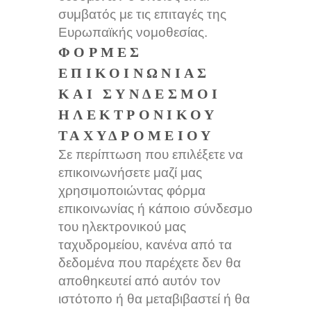
συμβατός με τις επιταγές της
Ευρωπαϊκής νομοθεσίας.
ΦΌΡΜΕΣ
ΕΠΙΚΟΙΝΩΝΊΑΣ
ΚΑΙ ΣΎΝΔΕΣΜΟΙ
ΗΛΕΚΤΡΟΝΙΚΟΎ
ΤΑΧΥΔΡΟΜΕΊΟΥ
Σε περίπτωση που επιλέξετε να
επικοινωνήσετε μαζί μας
χρησιμοποιώντας φόρμα
επικοινωνίας ή κάποιο σύνδεσμο
του ηλεκτρονικού μας
ταχυδρομείου, κανένα από τα
δεδομένα που παρέχετε δεν θα
αποθηκευτεί από αυτόν τον
ιστότοπο ή θα μεταβιβαστεί ή θα