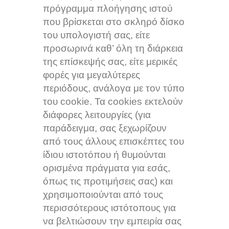
πρόγραμμα πλοήγησης ιστού
που βρίσκεται στο σκληρό δίσκο
του υπολογιστή σας, είτε
προσωρινά καθ’ όλη τη διάρκεια
της επίσκεψής σας, είτε μερικές
φορές για μεγαλύτερες
περιόδους, ανάλογα με τον τύπο
του cookie. Τα cookies εκτελούν
διάφορες λειτουργίες (για
παράδειγμα, σας ξεχωρίζουν
από τους άλλους επισκέπτες του
ίδιου ιστοτόπου ή θυμούνται
ορισμένα πράγματα για εσάς,
όπως τις προτιμήσεις σας) και
χρησιμοποιούνται από τους
περισσότερους ιστότοπους για
να βελτιώσουν την εμπειρία σας