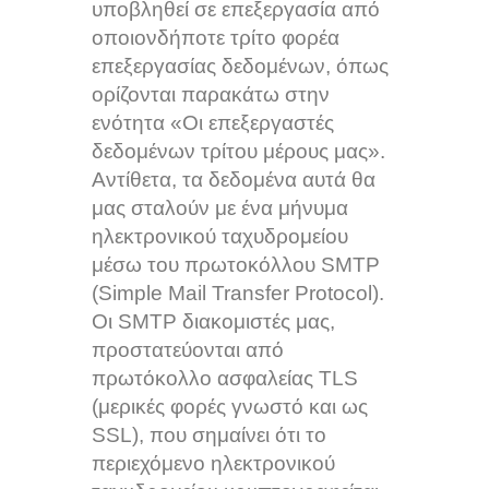
υποβληθεί σε επεξεργασία από
οποιονδήποτε τρίτο φορέα
επεξεργασίας δεδομένων, όπως
ορίζονται παρακάτω στην
ενότητα «Οι επεξεργαστές
δεδομένων τρίτου μέρους μας».
Αντίθετα, τα δεδομένα αυτά θα
μας σταλούν με ένα μήνυμα
ηλεκτρονικού ταχυδρομείου
μέσω του πρωτοκόλλου SMTP
(Simple Mail Transfer Protocol).
Οι SMTP διακομιστές μας,
προστατεύονται από
πρωτόκολλο ασφαλείας TLS
(μερικές φορές γνωστό και ως
SSL), που σημαίνει ότι το
περιεχόμενο ηλεκτρονικού