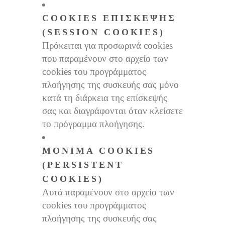
COOKIES ΕΠΊΣΚΕΨΗΣ
(SESSION COOKIES)
Πρόκειται για προσωρινά cookies
που παραμένουν στο αρχείο των
cookies του προγράμματος
πλοήγησης της συσκευής σας μόνο
κατά τη διάρκεια της επίσκεψής
σας και διαγράφονται όταν κλείσετε
το πρόγραμμα πλοήγησης.
ΜΌΝΙΜΑ COOKIES
(PERSISTENT
COOKIES)
Αυτά παραμένουν στο αρχείο των
cookies του προγράμματος
πλοήγησης της συσκευής σας