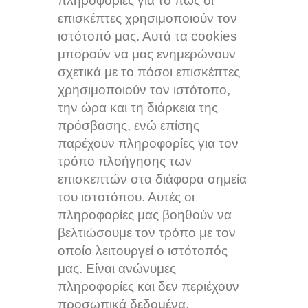
πληροφορίες για το πώς οι
επισκέπτες χρησιμοποιούν τον
ιστότοπό μας. Αυτά τα cookies
μπορούν να μας ενημερώνουν
σχετικά με το πόσοι επισκέπτες
χρησιμοποιούν τον ιστότοπο,
την ώρα και τη διάρκεια της
πρόσβασης, ενώ επίσης
παρέχουν πληροφορίες για τον
τρόπο πλοήγησης των
επισκεπτών στα διάφορα σημεία
του ιστοτόπου. Αυτές οι
πληροφορίες μας βοηθούν να
βελτιώσουμε τον τρόπο με τον
οποίο λειτουργεί ο ιστότοπός
μας. Είναι ανώνυμες
πληροφορίες και δεν περιέχουν
προσωπικά δεδομένα.