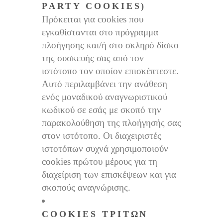
PARTY COOKIES)
Πρόκειται για cookies που
εγκαθίστανται στο πρόγραμμα
πλοήγησης και/ή στο σκληρό δίσκο
της συσκευής σας από τον
ιστότοπο τον οποίον επισκέπτεστε.
Αυτό περιλαμβάνει την ανάθεση
ενός μοναδικού αναγνωριστικού
κωδικού σε εσάς με σκοπό την
παρακολούθηση της πλοήγησής σας
στον ιστότοπο. Οι διαχειριστές
ιστοτόπων συχνά χρησιμοποιούν
cookies πρώτου μέρους για τη
διαχείριση των επισκέψεων και για
σκοπούς αναγνώρισης.
COOKIES ΤΡΊΤΩΝ