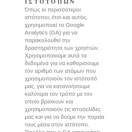
ΙΣΤΌΤΟΠΩΝ
Όπως οι περισσότεροι
ιστότοποι, έτσι και αυτός,
χρησιμοποιεί το Google
Analytics (GA) για να
παρακολουθεί την
δραστηριότητα των χρηστών.
Χρησιμοποιούμε αυτά τα
δεδομένα για να καθορίσουμε
τον αριθμό των ατόμων που
χρησιμοποιούν τον ιστότοπό
μας, για να κατανοήσουμε
καλύτερα τον τρόπο με τον
οποίο βρίσκουν και
χρησιμοποιούν τις ιστοσελίδες
μας και για να δούμε την πορεία
τους μέσα στον ιστότοπο.